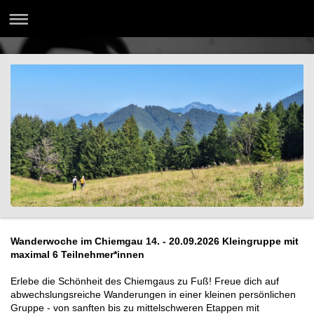
Wanderwoche im Chiemgau 14. - 20.09.2026 Kleingruppe mit
maximal 6 Teilnehmer*innen
Erlebe die Schönheit des Chiemgaus zu Fuß! Freue dich auf
abwechslungsreiche Wanderungen in einer kleinen persönlichen
Gruppe - von sanften bis zu mittelschweren Etappen mit