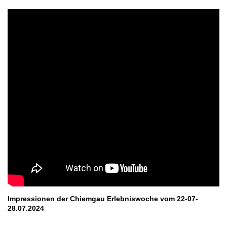
Impressionen der Chiemgau Erlebniswoche vom 22-07-
28.07.2024