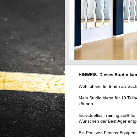
HINWEIS: Dieses Studio kan
Wohlfühlen! Im Innen als auch
Mein Studio bietet für
10 Teil
können.
Individuelles Training stellt 
Wünschen der Best Ager en
Ein Pool von Fitness-Equipem