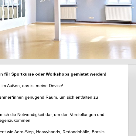
n für Sportkurse oder Workshops gemietet werden!
 im Außen, das ist meine Devise!
nehmer*innen genügend Raum, um sich entfalten zu
für mich die Notwendigkeit dar, um den Vorstellungen und
tgegenzukommen.
ent wie Aero-Step, Heavyhands, Redondobälle, Brasils,