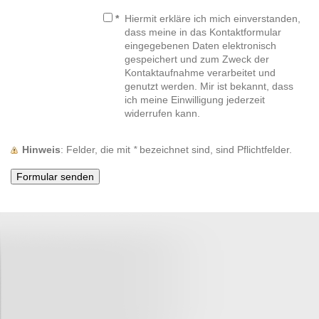
*
Hiermit erkläre ich mich einverstanden,
dass meine in das Kontaktformular
eingegebenen Daten elektronisch
gespeichert und zum Zweck der
Kontaktaufnahme verarbeitet und
genutzt werden. Mir ist bekannt, dass
ich meine Einwilligung jederzeit
widerrufen kann.
Hinweis
: Felder, die mit
*
bezeichnet sind, sind Pflichtfelder.