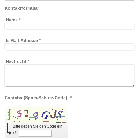
Kontaktformular
Name
*
E-Mail-Adresse
*
Nachricht
*
Captcha (Spam-Schutz-Code): *
Bitte geben Sie den Code ein
↺