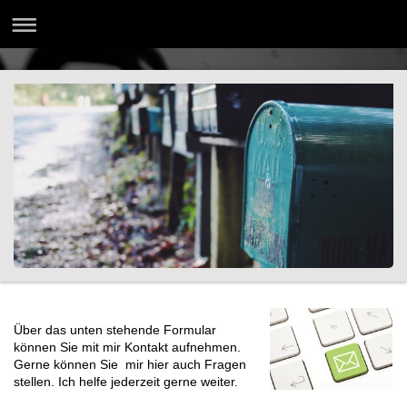
Über das unten stehende Formular
können Sie mit mir Kontakt aufnehmen.
Gerne können Sie mir hier auch Fragen
stellen. Ich helfe jederzeit gerne weiter.